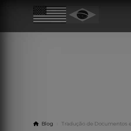
Blog
Tradução de Documentos 