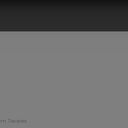
em Tavares