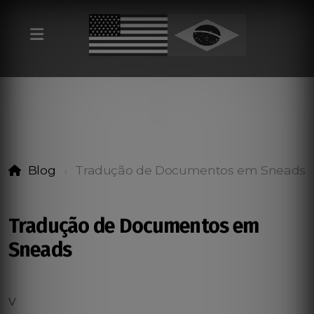
Blog
Tradução de Documentos em Sneads
Tradução de Documentos em
Sneads
v