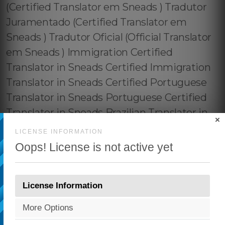
×
LICENSE INFORMATION
Oops! License is not active yet
License Information
More Options