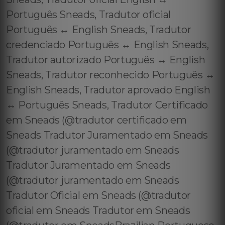
Português Sneads, Tradutor oficial
Português ↔️ English Sneads, Tradutor
credenciado Português ↔️ English Sneads,
Tradutor autorizado Português ↔️ English
Sneads, Tradutor reconhecido Português ↔️
English Sneads, Tradutor aprovado English
↔️ Português Sneads, Tradutor Certificado
em Sneads (@tradutor certificado em
Sneads Tradutor Juramentado em Sneads
(@tradutor juramentado em Sneads
Tradutor Juramentado em Sneads
(@tradutor juramentado em Sneads
Tradutor Oficial em Sneads (@tradutor
oficial em Sneads Tradutor em Sneads