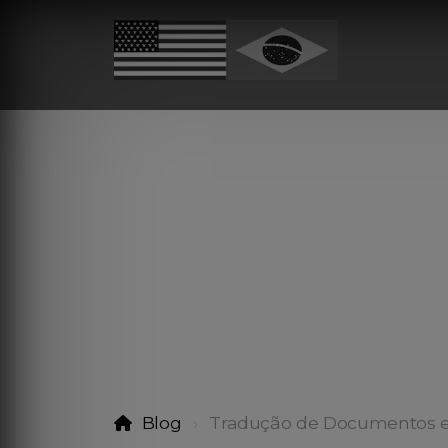
Blog
Tradução de Documentos 