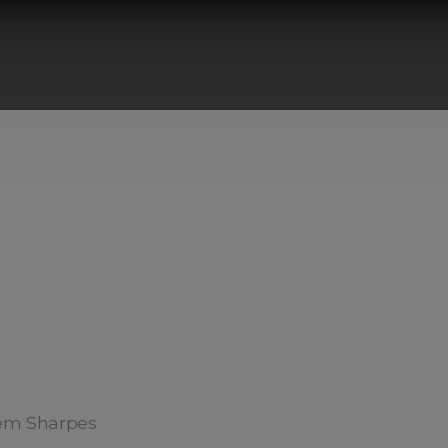
em Sharpes