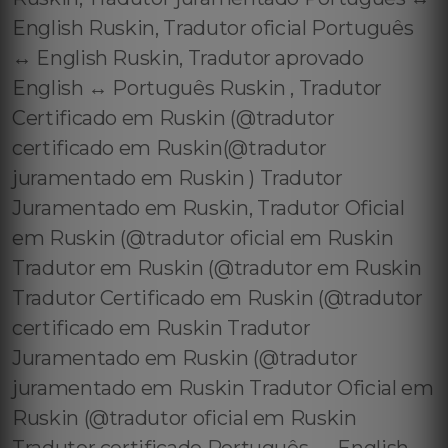
English Ruskin, Tradutor oficial Português
↔️ English Ruskin, Tradutor aprovado
English ↔️ Português Ruskin , Tradutor
Certificado em Ruskin (@tradutor
certificado em Ruskin(@tradutor
juramentado em Ruskin ) Tradutor
Juramentado em Ruskin, Tradutor Oficial
em Ruskin (@tradutor oficial em Ruskin
Tradutor em Ruskin (@tradutor em Ruskin
Tradutor Certificado em Ruskin (@tradutor
certificado em Ruskin Tradutor
Juramentado em Ruskin (@tradutor
juramentado em Ruskin Tradutor Oficial em
Ruskin (@tradutor oficial em Ruskin