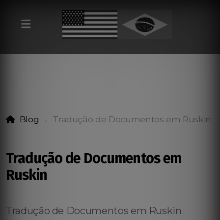
Blog
Tradução de Documentos em Ruskin
Tradução de Documentos em
Ruskin
Tradução de Documentos em Ruskin