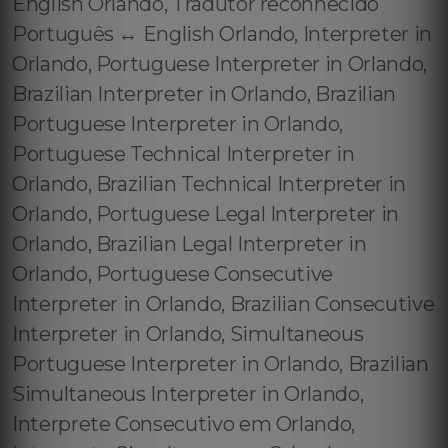
English Orlando, Tradutor reconhecido
Português ↔️ English Orlando, Interpreter in
Orlando, Portuguese Interpreter in Orlando,
Brazilian Interpreter in Orlando, Brazilian
Portuguese Interpreter in Orlando,
Portuguese Technical Interpreter in
Orlando, Brazilian Technical Interpreter in
Orlando, Portuguese Legal Interpreter in
Orlando, Brazilian Legal Interpreter in
Orlando, Portuguese Consecutive
Interpreter in Orlando, Brazilian Consecutive
Interpreter in Orlando, Simultaneous
Portuguese Interpreter in Orlando, Brazilian
Simultaneous Interpreter in Orlando,
Interprete Consecutivo em Orlando,