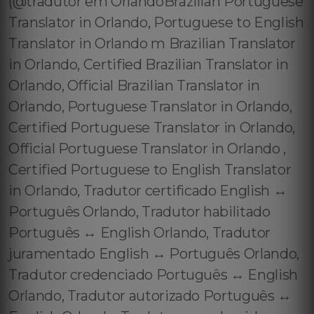
(@tradutor em OrlandoBrazilian Portuguese
Translator in Orlando, Portuguese to English
Translator in Orlando m Brazilian Translator
in Orlando, Certified Brazilian Translator in
Orlando, Official Brazilian Translator in
Orlando, Portuguese Translator in Orlando,
Certified Portuguese Translator in Orlando,
Official Portuguese Translator in Orlando ,
Certified Portuguese to English Translator
in Orlando, Tradutor certificado English ↔️
Português Orlando, Tradutor habilitado
Português ↔️ English Orlando, Tradutor
juramentado English ↔️ Português Orlando,
Tradutor credenciado Português ↔️ English
Orlando, Tradutor autorizado Português ↔️