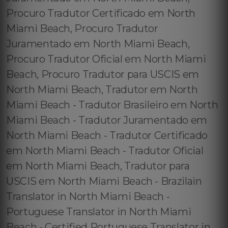
Procuro Tradutor Certificado em North
Miami Beach, Procuro Tradutor
Juramentado em North Miami Beach,
Procuro Tradutor Oficial em North Miami
Beach, Procuro Tradutor para USCIS em
North Miami Beach, Tradutor em North
Miami Beach - Tradutor Brasileiro em North
Miami Beach - Tradutor Juramentado em
North Miami Beach - Tradutor Certificado
em North Miami Beach - Tradutor Oficial
em North Miami Beach, Tradutor para
USCIS em North Miami Beach - Brazilain
Translator in North Miami Beach -
Portuguese Translator in North Miami
Beach - Certified Portuguese Translator in