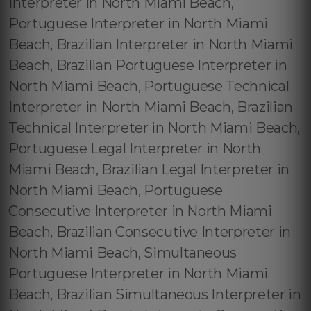
Interpreter in North Miami Beach,
Portuguese Interpreter in North Miami
Beach, Brazilian Interpreter in North Miami
Beach, Brazilian Portuguese Interpreter in
North Miami Beach, Portuguese Technical
Interpreter in North Miami Beach, Brazilian
Technical Interpreter in North Miami Beach,
Portuguese Legal Interpreter in North
Miami Beach, Brazilian Legal Interpreter in
North Miami Beach, Portuguese
Consecutive Interpreter in North Miami
Beach, Brazilian Consecutive Interpreter in
North Miami Beach, Simultaneous
Portuguese Interpreter in North Miami
Beach, Brazilian Simultaneous Interpreter in