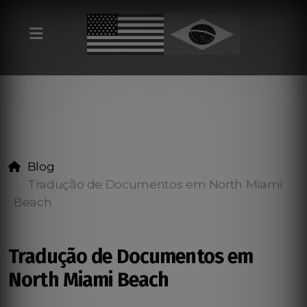
Blog
Tradução de Documentos em North Miami
Beach
Tradução de Documentos em
North Miami Beach