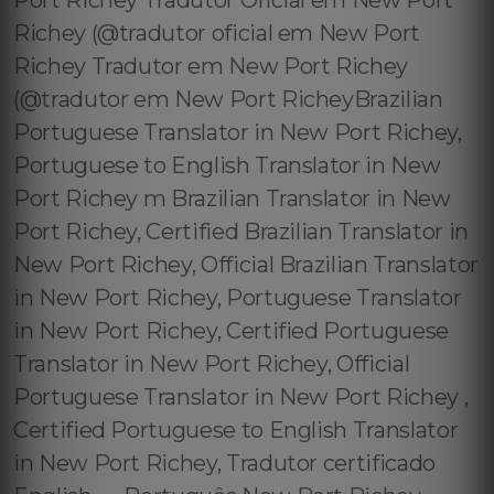
Port Richey Tradutor Oficial em New Port
Richey (@tradutor oficial em New Port
Richey Tradutor em New Port Richey
(@tradutor em New Port RicheyBrazilian
Portuguese Translator in New Port Richey,
Portuguese to English Translator in New
Port Richey m Brazilian Translator in New
Port Richey, Certified Brazilian Translator in
New Port Richey, Official Brazilian Translator
in New Port Richey, Portuguese Translator
in New Port Richey, Certified Portuguese
Translator in New Port Richey, Official
Portuguese Translator in New Port Richey ,
Certified Portuguese to English Translator
in New Port Richey, Tradutor certificado