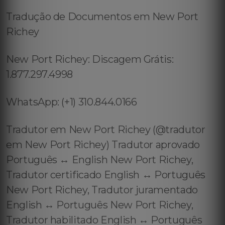
Tradução de Documentos em New Port
Richey
New Port Richey: Discagem Grátis:
1.877.297.4998
WhatsApp: (+1) 310.844.0166
Tradutor em New Port Richey (@tradutor
em New Port Richey) Tradutor aprovado
Português ↔️ English New Port Richey,
Tradutor certificado English ↔️ Português
New Port Richey, Tradutor juramentado
English ↔️ Português New Port Richey,
Tradutor habilitado English ↔️ Português