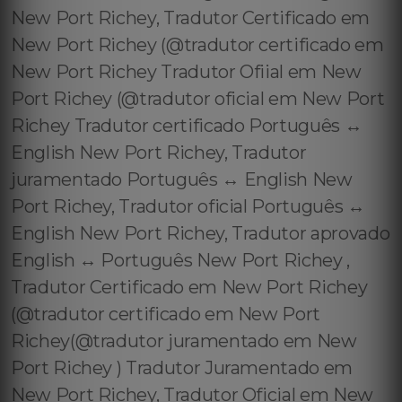
New Port Richey, Tradutor Certificado em
New Port Richey (@tradutor certificado em
New Port Richey Tradutor Ofiial em New
Port Richey (@tradutor oficial em New Port
Richey Tradutor certificado Português ↔️
English New Port Richey, Tradutor
juramentado Português ↔️ English New
Port Richey, Tradutor oficial Português ↔️
English New Port Richey, Tradutor aprovado
English ↔️ Português New Port Richey ,
Tradutor Certificado em New Port Richey
(@tradutor certificado em New Port
Richey(@tradutor juramentado em New
Port Richey ) Tradutor Juramentado em
New Port Richey, Tradutor Oficial em New