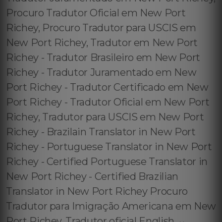
Procuro Tradutor Oficial em New Port
Richey, Procuro Tradutor para USCIS em
New Port Richey, Tradutor em New Port
Richey - Tradutor Brasileiro em New Port
Richey - Tradutor Juramentado em New
Port Richey - Tradutor Certificado em New
Port Richey - Tradutor Oficial em New Port
Richey, Tradutor para USCIS em New Port
Richey - Brazilain Translator in New Port
Richey - Portuguese Translator in New Port
Richey - Certified Portuguese Translator in
New Port Richey - Certified Brazilian
Translator in New Port Richey Procuro
Tradutor para Imigração Americana em New
Port Richey, Tradutor oficial English ↔️