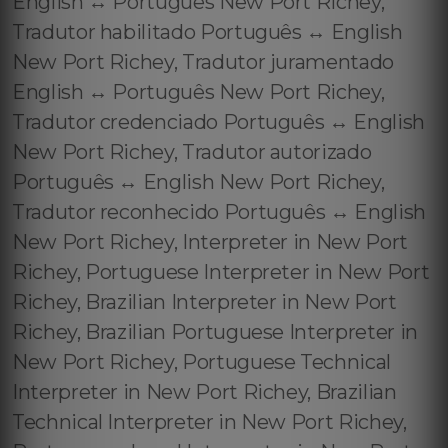
English ↔️ Português New Port Richey,
Tradutor habilitado Português ↔️ English
New Port Richey, Tradutor juramentado
English ↔️ Português New Port Richey,
Tradutor credenciado Português ↔️ English
New Port Richey, Tradutor autorizado
Português ↔️ English New Port Richey,
Tradutor reconhecido Português ↔️ English
New Port Richey, Interpreter in New Port
Richey, Portuguese Interpreter in New Port
Richey, Brazilian Interpreter in New Port
Richey, Brazilian Portuguese Interpreter in
New Port Richey, Portuguese Technical
Interpreter in New Port Richey, Brazilian
Technical Interpreter in New Port Richey,