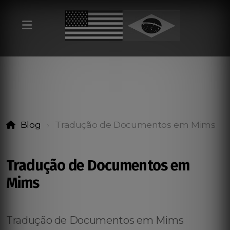
Blog
Tradução de Documentos em Mims
Tradução de Documentos em
Mims
Tradução de Documentos em Mims