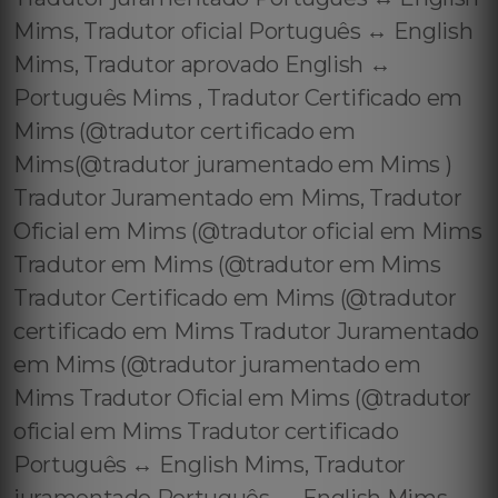
Mims, Tradutor oficial Português ↔️ English
Mims, Tradutor aprovado English ↔️
Português Mims , Tradutor Certificado em
Mims (@tradutor certificado em
Mims(@tradutor juramentado em Mims )
Tradutor Juramentado em Mims, Tradutor
Oficial em Mims (@tradutor oficial em Mims
Tradutor em Mims (@tradutor em Mims
Tradutor Certificado em Mims (@tradutor
certificado em Mims Tradutor Juramentado
em Mims (@tradutor juramentado em
Mims Tradutor Oficial em Mims (@tradutor
oficial em Mims Tradutor certificado
Português ↔️ English Mims, Tradutor