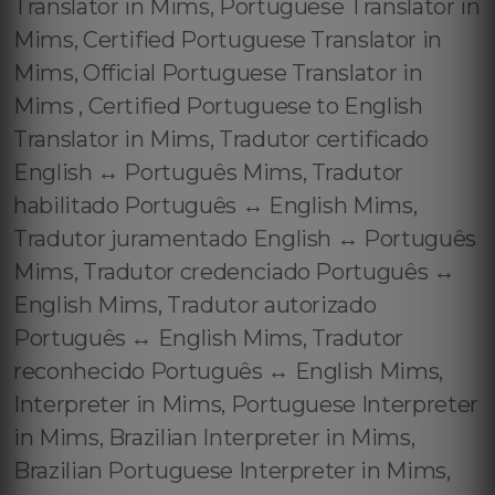
Translator in Mims, Portuguese Translator in
Mims, Certified Portuguese Translator in
Mims, Official Portuguese Translator in
Mims , Certified Portuguese to English
Translator in Mims, Tradutor certificado
English ↔️ Português Mims, Tradutor
habilitado Português ↔️ English Mims,
Tradutor juramentado English ↔️ Português
Mims, Tradutor credenciado Português ↔️
English Mims, Tradutor autorizado
Português ↔️ English Mims, Tradutor
reconhecido Português ↔️ English Mims,
Interpreter in Mims, Portuguese Interpreter
in Mims, Brazilian Interpreter in Mims,
Brazilian Portuguese Interpreter in Mims,