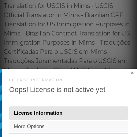
×
LICENSE INFORMATION
Oops! License is not active yet
License Information
More Options