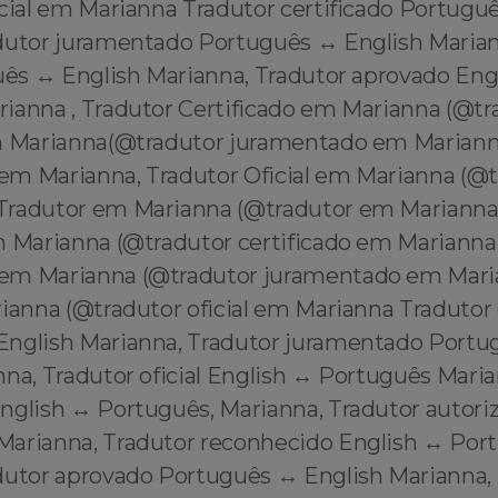
cial em Marianna Tradutor certificado Portuguê
dutor juramentado Português ↔️ English Marian
uês ↔️ English Marianna, Tradutor aprovado Engl
ianna , Tradutor Certificado em Marianna (@tr
m Marianna(@tradutor juramentado em Marianna
m Marianna, Tradutor Oficial em Marianna (@tr
Tradutor em Marianna (@tradutor em Marianna
m Marianna (@tradutor certificado em Marianna
em Marianna (@tradutor juramentado em Mari
ianna (@tradutor oficial em Marianna Tradutor 
English Marianna, Tradutor juramentado Portu
na, Tradutor oficial English ↔️ Português Mari
nglish ↔️ Português, Marianna, Tradutor autori
Marianna, Tradutor reconhecido English ↔️ Por
dutor aprovado Português ↔️ English Marianna,