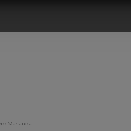
em Marianna