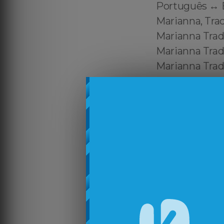
Português ↔️ 
Marianna, Tra
Marianna Tra
Marianna Tra
Marianna Trad
Tradutor em M
Translator in 
Brazilian Trans
Official Brazi
Certified Port
in Marianna , 
Tradutor certi
Português ↔️ 
Português Mar
Tradutor auto