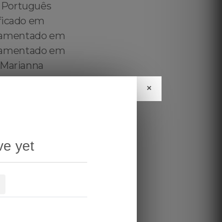
️ Português
ificado em
uramentado em
uramentado em
 Marianna
tuguese
×
Marianna m
 in Marianna,
r in Marianna,
ese Translator
ve yet
rianna,
 habilitado
h ↔️
ish Marianna,
r reconhecido