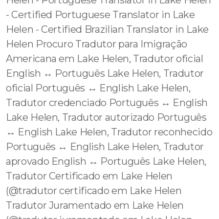
Helen - Portuguese Translator in Lake Helen
- Certified Portuguese Translator in Lake
Helen - Certified Brazilian Translator in Lake
Helen Procuro Tradutor para Imigração
Americana em Lake Helen, Tradutor oficial
English ↔️ Português Lake Helen, Tradutor
oficial Português ↔️ English Lake Helen,
Tradutor credenciado Português ↔️ English
Lake Helen, Tradutor autorizado Português
↔️ English Lake Helen, Tradutor reconhecido
Português ↔️ English Lake Helen, Tradutor
aprovado English ↔️ Português Lake Helen,
Tradutor Certificado em Lake Helen
(@tradutor certificado em Lake Helen
Tradutor Juramentado em Lake Helen