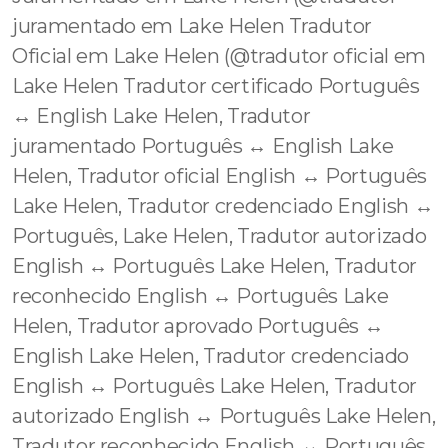
juramentado em Lake Helen Tradutor
Oficial em Lake Helen (@tradutor oficial em
Lake Helen Tradutor certificado Português
↔️ English Lake Helen, Tradutor
juramentado Português ↔️ English Lake
Helen, Tradutor oficial English ↔️ Português
Lake Helen, Tradutor credenciado English ↔️
Português, Lake Helen, Tradutor autorizado
English ↔️ Português Lake Helen, Tradutor
reconhecido English ↔️ Português Lake
Helen, Tradutor aprovado Português ↔️
English Lake Helen, Tradutor credenciado
English ↔️ Português Lake Helen, Tradutor
autorizado English ↔️ Português Lake Helen,
Tradutor reconhecido English ↔️ Português