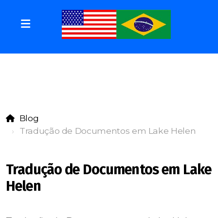
Blog
Tradução de Documentos em Lake Helen
Tradução de Documentos em Lake
Helen