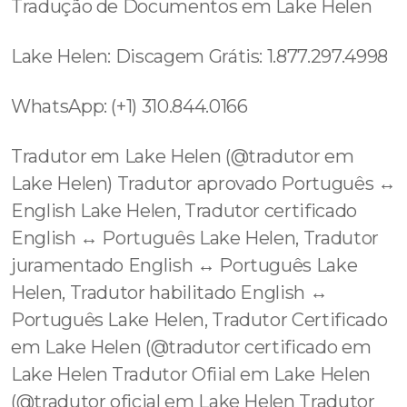
Tradução de Documentos em Lake Helen
Lake Helen: Discagem Grátis: 1.877.297.4998
WhatsApp: (+1) 310.844.0166
Tradutor em Lake Helen (@tradutor em
Lake Helen) Tradutor aprovado Português ↔️
English Lake Helen, Tradutor certificado
English ↔️ Português Lake Helen, Tradutor
juramentado English ↔️ Português Lake
Helen, Tradutor habilitado English ↔️
Português Lake Helen, Tradutor Certificado
em Lake Helen (@tradutor certificado em
Lake Helen Tradutor Ofiial em Lake Helen
(@tradutor oficial em Lake Helen Tradutor