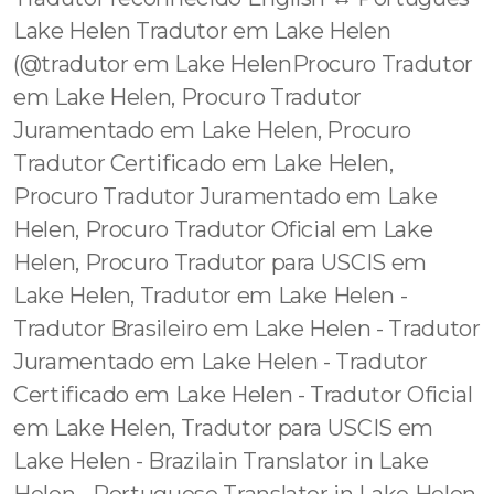
Lake Helen Tradutor em Lake Helen
(@tradutor em Lake HelenProcuro Tradutor
em Lake Helen, Procuro Tradutor
Juramentado em Lake Helen, Procuro
Tradutor Certificado em Lake Helen,
Procuro Tradutor Juramentado em Lake
Helen, Procuro Tradutor Oficial em Lake
Helen, Procuro Tradutor para USCIS em
Lake Helen, Tradutor em Lake Helen -
Tradutor Brasileiro em Lake Helen - Tradutor
Juramentado em Lake Helen - Tradutor
Certificado em Lake Helen - Tradutor Oficial
em Lake Helen, Tradutor para USCIS em
Lake Helen - Brazilain Translator in Lake