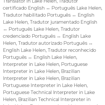
Translator in Lake Helen, Tradutor
certificado English ↔️ Português Lake Helen,
Tradutor habilitado Português ↔️ English
Lake Helen, Tradutor juramentado English
↔️ Português Lake Helen, Tradutor
credenciado Português ↔️ English Lake
Helen, Tradutor autorizado Português ↔️
English Lake Helen, Tradutor reconhecido
Português ↔️ English Lake Helen,
Interpreter in Lake Helen, Portuguese
Interpreter in Lake Helen, Brazilian
Interpreter in Lake Helen, Brazilian
Portuguese Interpreter in Lake Helen,
Portuguese Technical Interpreter in Lake
Helen, Brazilian Technical Interpreter in