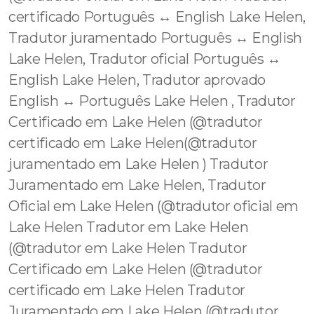
certificado Português ↔️ English Lake Helen,
Tradutor juramentado Português ↔️ English
Lake Helen, Tradutor oficial Português ↔️
English Lake Helen, Tradutor aprovado
English ↔️ Português Lake Helen , Tradutor
Certificado em Lake Helen (@tradutor
certificado em Lake Helen(@tradutor
juramentado em Lake Helen ) Tradutor
Juramentado em Lake Helen, Tradutor
Oficial em Lake Helen (@tradutor oficial em
Lake Helen Tradutor em Lake Helen
(@tradutor em Lake Helen Tradutor
Certificado em Lake Helen (@tradutor
certificado em Lake Helen Tradutor
Juramentado em Lake Helen (@tradutor