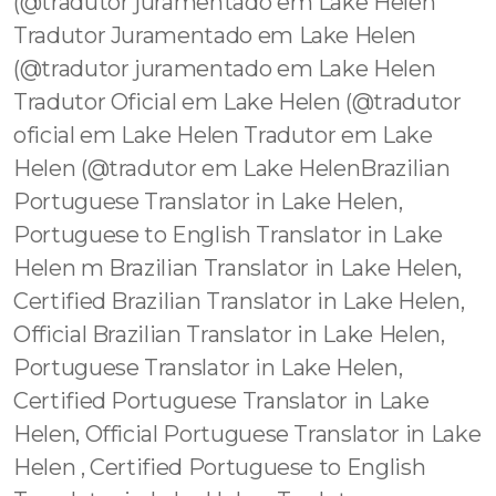
(@tradutor juramentado em Lake Helen
Tradutor Juramentado em Lake Helen
(@tradutor juramentado em Lake Helen
Tradutor Oficial em Lake Helen (@tradutor
oficial em Lake Helen Tradutor em Lake
Helen (@tradutor em Lake HelenBrazilian
Portuguese Translator in Lake Helen,
Portuguese to English Translator in Lake
Helen m Brazilian Translator in Lake Helen,
Certified Brazilian Translator in Lake Helen,
Official Brazilian Translator in Lake Helen,
Portuguese Translator in Lake Helen,
Certified Portuguese Translator in Lake
Helen, Official Portuguese Translator in Lake
Helen , Certified Portuguese to English