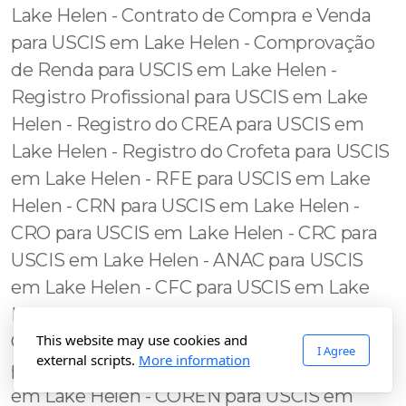
This website may use cookies and
I Agree
external scripts.
More information