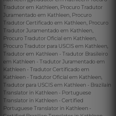
Tradutor em Kathleen, Procuro Tradutor
Juramentado em Kathleen, Procuro
Tradutor Certificado em Kathleen, Procuro
Tradutor Juramentado em Kathleen,
Procuro Tradutor Oficial em Kathleen,
Procuro Tradutor para USCIS em Kathleen,
Tradutor em Kathleen - Tradutor Brasileiro
em Kathleen - Tradutor Juramentado em
Kathleen - Tradutor Certificado em
Kathleen - Tradutor Oficial em Kathleen,
Tradutor para USCIS em Kathleen - Brazilain
Translator in Kathleen - Portuguese
Translator in Kathleen - Certified
Portuguese Translator in Kathleen -