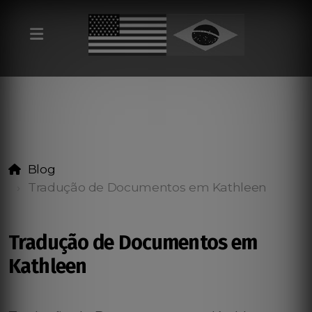
Blog
Tradução de Documentos em Kathleen
Tradução de Documentos em
Kathleen