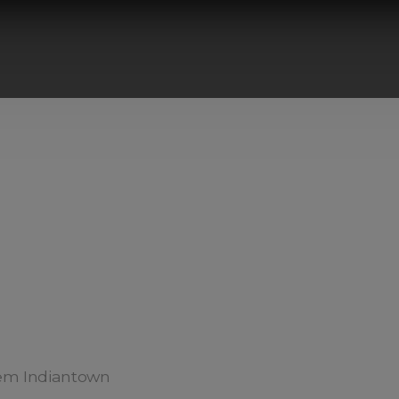
em Indiantown