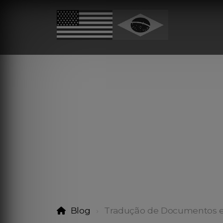
Blog
Tradução de Documentos 