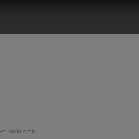
m Indialantic