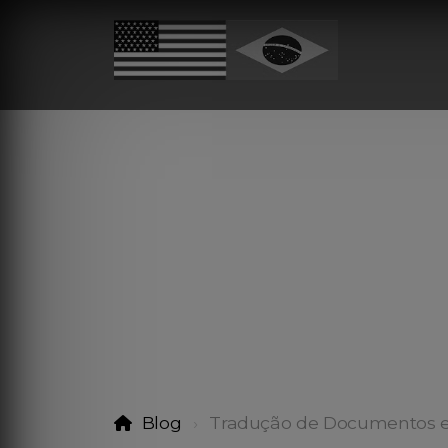
Blog
Tradução de Documentos e