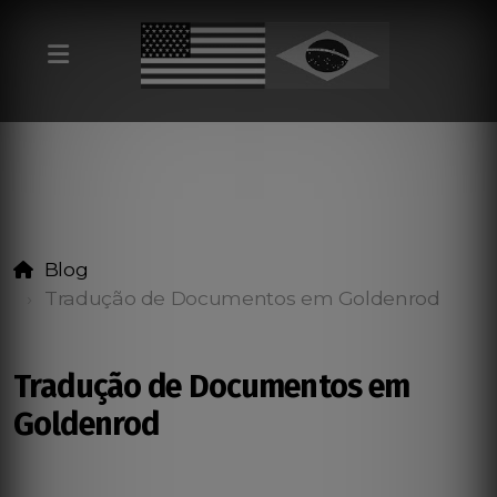
Blog
Tradução de Documentos em Goldenrod
Tradução de Documentos em
Goldenrod