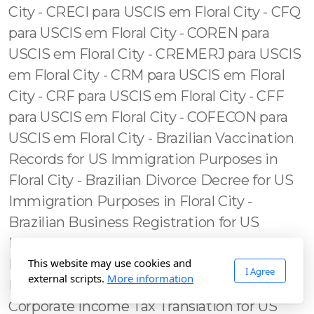
This website may use cookies and
I Agree
external scripts.
More information