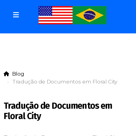
Blog
Tradução de Documentos em Floral City
Tradução de Documentos em
Floral City