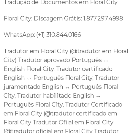
Tradução de Documentos em Floral City
Floral City: Discagem Grátis: 1.877.297.4998
WhatsApp: (+1) 310.844.0166
Tradutor em Floral City (@tradutor em Floral
City) Tradutor aprovado Português ↔️
English Floral City, Tradutor certificado
English ↔️ Português Floral City, Tradutor
juramentado English ↔️ Português Floral
City, Tradutor habilitado English ↔️
Português Floral City, Tradutor Certificado
em Floral City (@tradutor certificado em
Floral City Tradutor Ofiial em Floral City
(@tradutor oficial em Floral City Tradutor