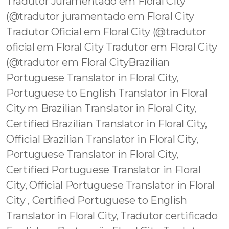
Tradutor Juramentado em Floral City
(@tradutor juramentado em Floral City
Tradutor Oficial em Floral City (@tradutor
oficial em Floral City Tradutor em Floral City
(@tradutor em Floral CityBrazilian
Portuguese Translator in Floral City,
Portuguese to English Translator in Floral
City m Brazilian Translator in Floral City,
Certified Brazilian Translator in Floral City,
Official Brazilian Translator in Floral City,
Portuguese Translator in Floral City,
Certified Portuguese Translator in Floral
City, Official Portuguese Translator in Floral
City , Certified Portuguese to English
Translator in Floral City, Tradutor certificado