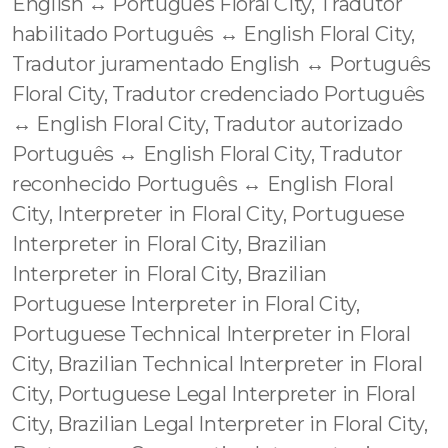
English ↔️ Português Floral City, Tradutor
habilitado Português ↔️ English Floral City,
Tradutor juramentado English ↔️ Português
Floral City, Tradutor credenciado Português
↔️ English Floral City, Tradutor autorizado
Português ↔️ English Floral City, Tradutor
reconhecido Português ↔️ English Floral
City, Interpreter in Floral City, Portuguese
Interpreter in Floral City, Brazilian
Interpreter in Floral City, Brazilian
Portuguese Interpreter in Floral City,
Portuguese Technical Interpreter in Floral
City, Brazilian Technical Interpreter in Floral
City, Portuguese Legal Interpreter in Floral
City, Brazilian Legal Interpreter in Floral City,