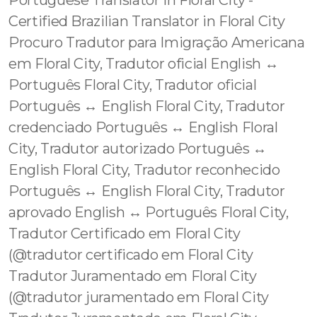
Portuguese Translator in Floral City -
Certified Brazilian Translator in Floral City
Procuro Tradutor para Imigração Americana
em Floral City, Tradutor oficial English ↔️
Português Floral City, Tradutor oficial
Português ↔️ English Floral City, Tradutor
credenciado Português ↔️ English Floral
City, Tradutor autorizado Português ↔️
English Floral City, Tradutor reconhecido
Português ↔️ English Floral City, Tradutor
aprovado English ↔️ Português Floral City,
Tradutor Certificado em Floral City
(@tradutor certificado em Floral City
Tradutor Juramentado em Floral City
(@tradutor juramentado em Floral City