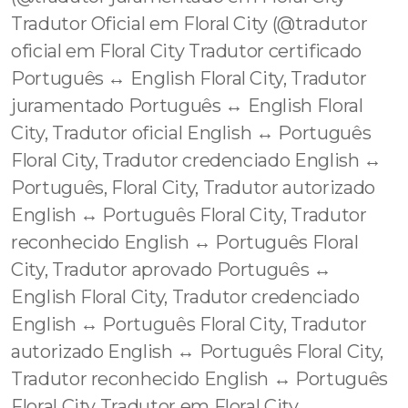
Tradutor Oficial em Floral City (@tradutor
oficial em Floral City Tradutor certificado
Português ↔️ English Floral City, Tradutor
juramentado Português ↔️ English Floral
City, Tradutor oficial English ↔️ Português
Floral City, Tradutor credenciado English ↔️
Português, Floral City, Tradutor autorizado
English ↔️ Português Floral City, Tradutor
reconhecido English ↔️ Português Floral
City, Tradutor aprovado Português ↔️
English Floral City, Tradutor credenciado
English ↔️ Português Floral City, Tradutor
autorizado English ↔️ Português Floral City,
Tradutor reconhecido English ↔️ Português
Floral City Tradutor em Floral City