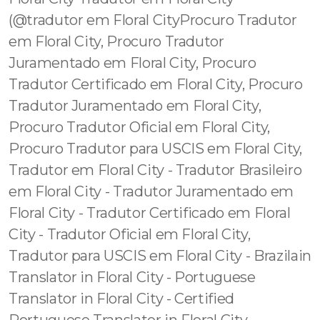
(@tradutor em Floral CityProcuro Tradutor
em Floral City, Procuro Tradutor
Juramentado em Floral City, Procuro
Tradutor Certificado em Floral City, Procuro
Tradutor Juramentado em Floral City,
Procuro Tradutor Oficial em Floral City,
Procuro Tradutor para USCIS em Floral City,
Tradutor em Floral City - Tradutor Brasileiro
em Floral City - Tradutor Juramentado em
Floral City - Tradutor Certificado em Floral
City - Tradutor Oficial em Floral City,
Tradutor para USCIS em Floral City - Brazilain
Translator in Floral City - Portuguese
Translator in Floral City - Certified