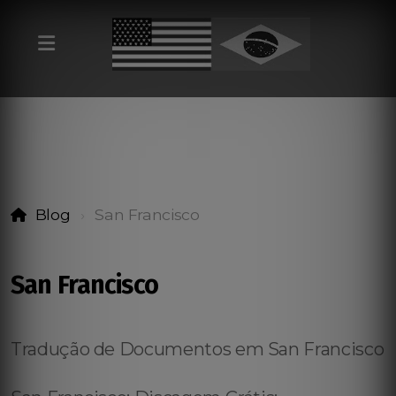
Blog
San Francisco
San Francisco
Tradução de Documentos em San Francisco