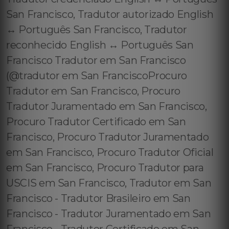
San Francisco, Tradutor autorizado English
↔️ Português San Francisco, Tradutor
reconhecido English ↔️ Português San
Francisco Tradutor em San Francisco
(@tradutor em San FranciscoProcuro
Tradutor em San Francisco, Procuro
Tradutor Juramentado em San Francisco,
Procuro Tradutor Certificado em San
Francisco, Procuro Tradutor Juramentado
em San Francisco, Procuro Tradutor Oficial
em San Francisco, Procuro Tradutor para
USCIS em San Francisco, Tradutor em San
Francisco - Tradutor Brasileiro em San
Francisco - Tradutor Juramentado em San