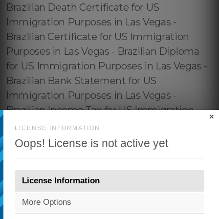
×
LICENSE INFORMATION
Oops! License is not active yet
License Information
More Options