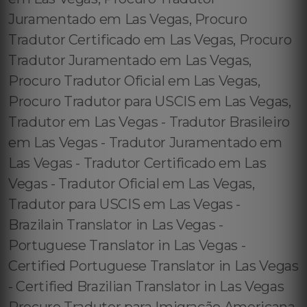
Juramentado em Las Vegas, Procuro
Tradutor Certificado em Las Vegas, Procuro
Tradutor Juramentado em Las Vegas,
Procuro Tradutor Oficial em Las Vegas,
Procuro Tradutor para USCIS em Las Vegas,
Tradutor em Las Vegas - Tradutor Brasileiro
em Las Vegas - Tradutor Juramentado em
Las Vegas - Tradutor Certificado em Las
Vegas - Tradutor Oficial em Las Vegas,
Tradutor para USCIS em Las Vegas -
Brazilain Translator in Las Vegas -
Portuguese Translator in Las Vegas -
Certified Portuguese Translator in Las Vegas
- Certified Brazilian Translator in Las Vegas