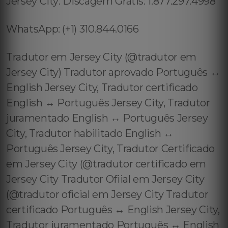
Jersey City: Discagem Grátis: 1.877.297.4998
WhatsApp: (+1) 310.844.0166
Tradutor em Jersey City (@tradutor em
Jersey City) Tradutor aprovado Português ↔️
English Jersey City, Tradutor certificado
English ↔️ Português Jersey City, Tradutor
juramentado English ↔️ Português Jersey
City, Tradutor habilitado English ↔️
Português Jersey City, Tradutor Certificado
em Jersey City (@tradutor certificado em
Jersey City Tradutor Ofiial em Jersey City
(@tradutor oficial em Jersey City Tradutor
certificado Português ↔️ English Jersey City,
Tradutor juramentado Português ↔️ English