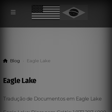
Blog
Eagle Lake
Eagle Lake
Tradução de Documentos em Eagle Lake