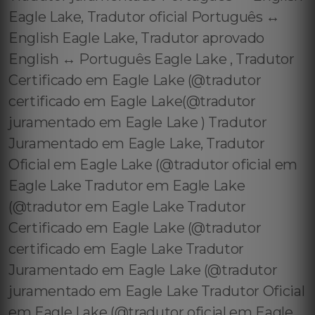
Eagle Lake, Tradutor oficial Português ↔️
English Eagle Lake, Tradutor aprovado
English ↔️ Português Eagle Lake , Tradutor
Certificado em Eagle Lake (@tradutor
certificado em Eagle Lake(@tradutor
juramentado em Eagle Lake ) Tradutor
Juramentado em Eagle Lake, Tradutor
Oficial em Eagle Lake (@tradutor oficial em
Eagle Lake Tradutor em Eagle Lake
(@tradutor em Eagle Lake Tradutor
Certificado em Eagle Lake (@tradutor
certificado em Eagle Lake Tradutor
Juramentado em Eagle Lake (@tradutor
juramentado em Eagle Lake Tradutor Oficial
em Eagle Lake (@tradutor oficial em Eagle