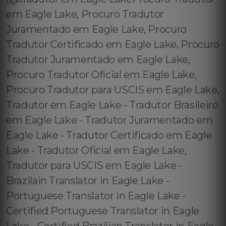
em Eagle Lake, Procuro Tradutor
Juramentado em Eagle Lake, Procuro
Tradutor Certificado em Eagle Lake, Procuro
Tradutor Juramentado em Eagle Lake,
Procuro Tradutor Oficial em Eagle Lake,
Procuro Tradutor para USCIS em Eagle Lake,
Tradutor em Eagle Lake - Tradutor Brasileiro
em Eagle Lake - Tradutor Juramentado em
Eagle Lake - Tradutor Certificado em Eagle
Lake - Tradutor Oficial em Eagle Lake,
Tradutor para USCIS em Eagle Lake -
Brazilain Translator in Eagle Lake -
Portuguese Translator in Eagle Lake -
Certified Portuguese Translator in Eagle