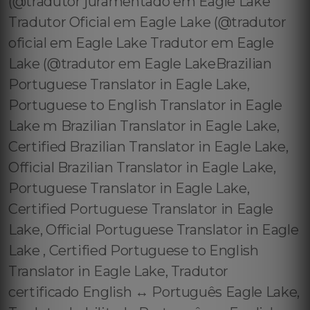
(@tradutor juramentado em Eagle Lake
Tradutor Oficial em Eagle Lake (@tradutor
oficial em Eagle Lake Tradutor em Eagle
Lake (@tradutor em Eagle LakeBrazilian
Portuguese Translator in Eagle Lake,
Portuguese to English Translator in Eagle
Lake m Brazilian Translator in Eagle Lake,
Certified Brazilian Translator in Eagle Lake,
Official Brazilian Translator in Eagle Lake,
Portuguese Translator in Eagle Lake,
Certified Portuguese Translator in Eagle
Lake, Official Portuguese Translator in Eagle
Lake , Certified Portuguese to English
Translator in Eagle Lake, Tradutor
certificado English ↔️ Português Eagle Lake,