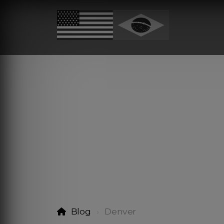
Blog
Denver