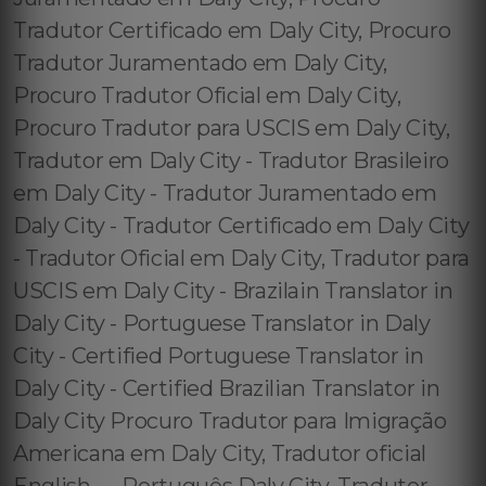
Tradutor Certificado em Daly City, Procuro
Tradutor Juramentado em Daly City,
Procuro Tradutor Oficial em Daly City,
Procuro Tradutor para USCIS em Daly City,
Tradutor em Daly City - Tradutor Brasileiro
em Daly City - Tradutor Juramentado em
Daly City - Tradutor Certificado em Daly City
- Tradutor Oficial em Daly City, Tradutor para
USCIS em Daly City - Brazilain Translator in
Daly City - Portuguese Translator in Daly
City - Certified Portuguese Translator in
Daly City - Certified Brazilian Translator in
Daly City Procuro Tradutor para Imigração
Americana em Daly City, Tradutor oficial