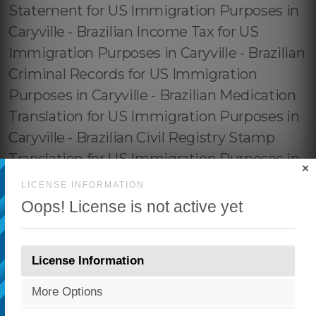
×
LICENSE INFORMATION
Oops! License is not active yet
License Information
More Options