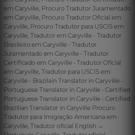
em Caryville, Procuro Tradutor Juramentado
em Caryville, Procuro Tradutor Oficial em
Caryville, Procuro Tradutor para USCIS em
Caryville, Tradutor em Caryville - Tradutor
Brasileiro em Caryville - Tradutor
Juramentado em Caryville - Tradutor
Certificado em Caryville - Tradutor Oficial
em Caryville, Tradutor para USCIS em
Caryville - Brazilain Translator in Caryville -
Portuguese Translator in Caryville - Certified
Portuguese Translator in Caryville - Certified
Brazilian Translator in Caryville Procuro
Tradutor para Imigração Americana em
Caryville, Tradutor oficial English ↔️