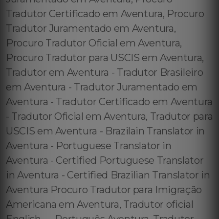
Tradutor Certificado em Aventura, Procuro
Tradutor Juramentado em Aventura,
Procuro Tradutor Oficial em Aventura,
Procuro Tradutor para USCIS em Aventura,
Tradutor em Aventura - Tradutor Brasileiro
em Aventura - Tradutor Juramentado em
Aventura - Tradutor Certificado em Aventura
- Tradutor Oficial em Aventura, Tradutor para
USCIS em Aventura - Brazilain Translator in
Aventura - Portuguese Translator in
Aventura - Certified Portuguese Translator
in Aventura - Certified Brazilian Translator in
Aventura Procuro Tradutor para Imigração
Americana em Aventura, Tradutor oficial