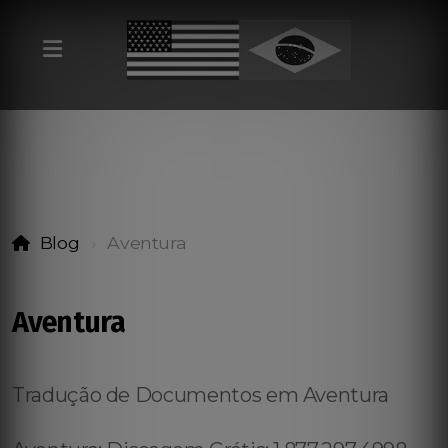
Blog
Aventura
Aventura
Tradução de Documentos em Aventura