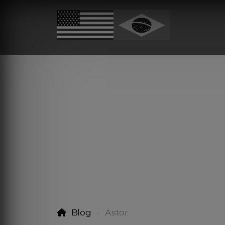
Blog
Astor